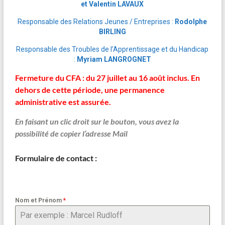
et Valentin LAVAUX
Responsable des Relations Jeunes / Entreprises :
Rodolphe
BIRLING
Responsable des Troubles de l’Apprentissage et du Handicap
:
Myriam LANGROGNET
Fermeture du CFA : du 27 juillet au 16 août inclus. En
dehors de cette période, une permanence
administrative est assurée.
En faisant un clic droit sur le bouton, vous avez la
possibilité de copier l’adresse Mail
Formulaire de contact :
Nom et Prénom
*