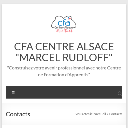
CFA CENTRE ALSACE
"MARCEL RUDLOFF"
"Construisez votre avenir professionnel avec notre Centre
de Formation d'Apprentis"
Contacts
Vous êtes ici :
Accueil
»
Contacts