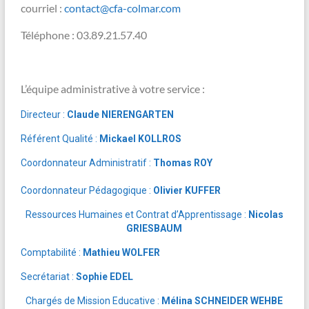
courriel :
contact@cfa-colmar.com
Téléphone : 03.89.21.57.40
L’équipe administrative à votre service :
Directeur :
Claude NIERENGARTEN
Référent Qualité :
Mickael KOLLROS
Coordonnateur Administratif :
Thomas ROY
Coordonnateur Pédagogique :
Olivier KUFFER
Ressources Humaines et Contrat d’Apprentissage :
Nicolas
GRIESBAUM
Comptabilité :
Mathieu WOLFER
Secrétariat :
Sophie EDEL
Chargés de Mission Educative :
Mélina SCHNEIDER WEHBE