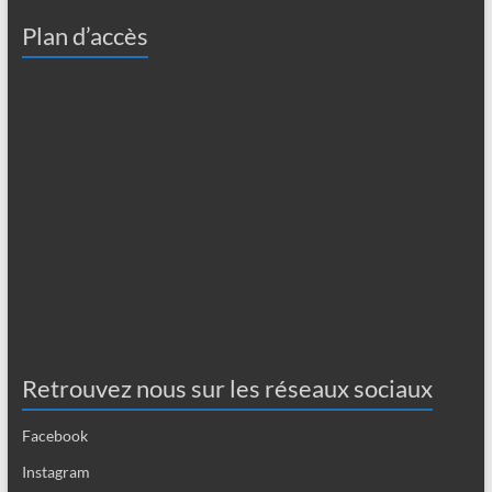
Plan d’accès
Retrouvez nous sur les réseaux sociaux
Facebook
Instagram